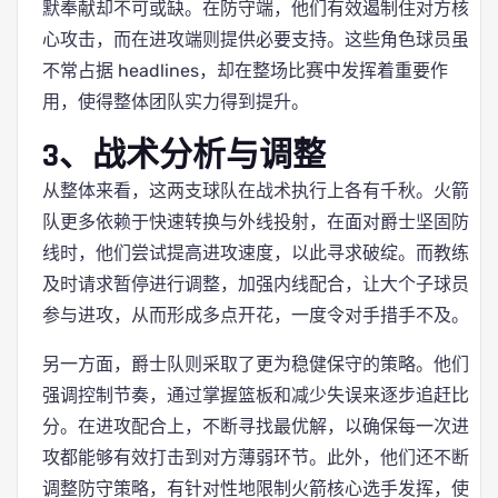
默奉献却不可或缺。在防守端，他们有效遏制住对方核
心攻击，而在进攻端则提供必要支持。这些角色球员虽
不常占据 headlines，却在整场比赛中发挥着重要作
用，使得整体团队实力得到提升。
3、战术分析与调整
从整体来看，这两支球队在战术执行上各有千秋。火箭
队更多依赖于快速转换与外线投射，在面对爵士坚固防
线时，他们尝试提高进攻速度，以此寻求破绽。而教练
及时请求暂停进行调整，加强内线配合，让大个子球员
参与进攻，从而形成多点开花，一度令对手措手不及。
另一方面，爵士队则采取了更为稳健保守的策略。他们
强调控制节奏，通过掌握篮板和减少失误来逐步追赶比
分。在进攻配合上，不断寻找最优解，以确保每一次进
攻都能够有效打击到对方薄弱环节。此外，他们还不断
调整防守策略，有针对性地限制火箭核心选手发挥，使