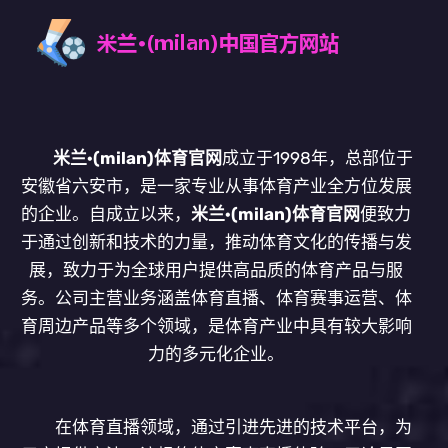
米兰·(milan)体育官网
成立于1998年，总部位于
安徽省六安市，是一家专业从事体育产业全方位发展
的企业。自成立以来，
米兰·(milan)体育官网
便致力
于通过创新和技术的力量，推动体育文化的传播与发
展，致力于为全球用户提供高品质的体育产品与服
务。公司主营业务涵盖体育直播、体育赛事运营、体
育周边产品等多个领域，是体育产业中具有较大影响
力的多元化企业。
在体育直播领域，通过引进先进的技术平台，为