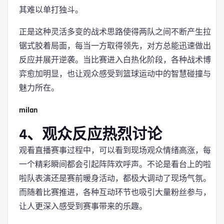
其难以单打独斗。
正是这种灵活多变的战术思路使得两队之间不断产生拉
锯式胶着局面，每当一方取得领先，对方总能迅速做出
反应并展开逆袭。当比赛进入白热化阶段，各种战术博
弈愈加明显，也让观众感受到篮球运动中的智慧碰撞与
魅力所在。
milan
4、观众反应热烈讨论
观看直播赛事过程中，可以看到现场观众情绪高涨，每
一个精彩瞬间都会引起阵阵欢呼声。不论是看台上的啦
啦队表演还是赛前暖身活动，都极大调动了现场气氛。
而随着比赛推进，各种互动环节也吸引大量粉丝参与，
让人更深入感受到赛事带来的乐趣。