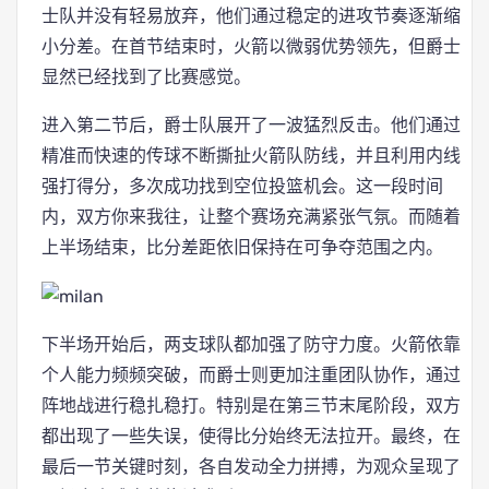
士队并没有轻易放弃，他们通过稳定的进攻节奏逐渐缩
小分差。在首节结束时，火箭以微弱优势领先，但爵士
显然已经找到了比赛感觉。
进入第二节后，爵士队展开了一波猛烈反击。他们通过
精准而快速的传球不断撕扯火箭队防线，并且利用内线
强打得分，多次成功找到空位投篮机会。这一段时间
内，双方你来我往，让整个赛场充满紧张气氛。而随着
上半场结束，比分差距依旧保持在可争夺范围之内。
下半场开始后，两支球队都加强了防守力度。火箭依靠
个人能力频频突破，而爵士则更加注重团队协作，通过
阵地战进行稳扎稳打。特别是在第三节末尾阶段，双方
都出现了一些失误，使得比分始终无法拉开。最终，在
最后一节关键时刻，各自发动全力拼搏，为观众呈现了