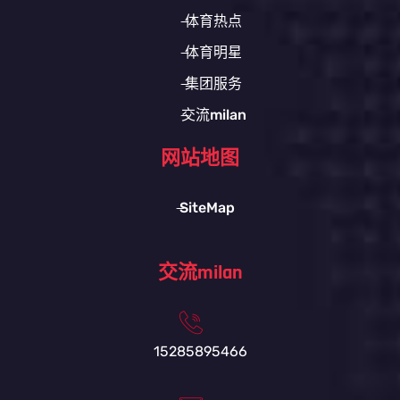
体育热点
体育明星
集团服务
交流milan
网站地图
SiteMap
交流milan
15285895466